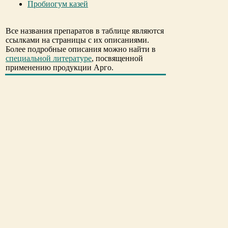
Пробиогум казей
Все названия препаратов в таблице являются
ссылками на страницы с их описаниями.
Более подробные описания можно найти в
специальной литературе
, посвященной
применению продукции Арго.