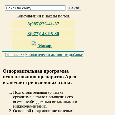
Консультации и заказы по тел.
8(985)226-41-87
8(977)148-95-80
Watsap
Главная >>
Биологически активные добавки
Оздоровительная программа
использования препаратов Арго
включает три основных этапа:
Подготовительный (очистка
организма, начало насыщения его
всеми необходимыми витаминами и
микроэлементами).
Основной (подключение целевых