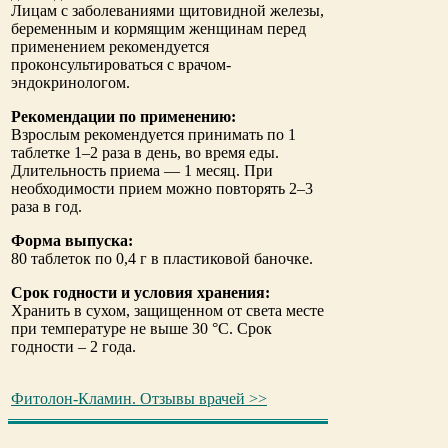
Лицам с заболеваниями щитовидной железы,
беременным и кормящим женщинам перед
применением рекомендуется
проконсультироваться с врачом-
эндокринологом.
Рекомендации по применению:
Взрослым рекомендуется принимать по 1
таблетке 1–2 раза в день, во время еды.
Длительность приема — 1 месяц. При
необходимости прием можно повторять 2–3
раза в год.
Форма выпуска:
80 таблеток по 0,4 г в пластиковой баночке.
Срок годности и условия хранения:
Хранить в сухом, защищенном от света месте
при температуре не выше 30 °С. Срок
годности – 2 года.
Фитолон-Кламин. Отзывы врачей >>