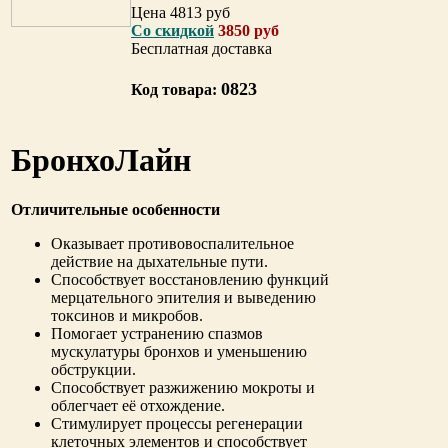
Цена 4813 руб
Cо скидкой
3850 руб
Бесплатная доставка
0823
Код товара:
БронхоЛайн
Отличительные особенности
Оказывает противовоспалительное
действие на дыхательные пути.
Способствует восстановлению функций
мерцательного эпителия и выведению
токсинов и микробов.
Помогает устранению спазмов
мускулатуры бронхов и уменьшению
обструкции.
Способствует разжижению мокроты и
облегчает её отхождение.
Стимулирует процессы регенерации
клеточных элементов и способствует